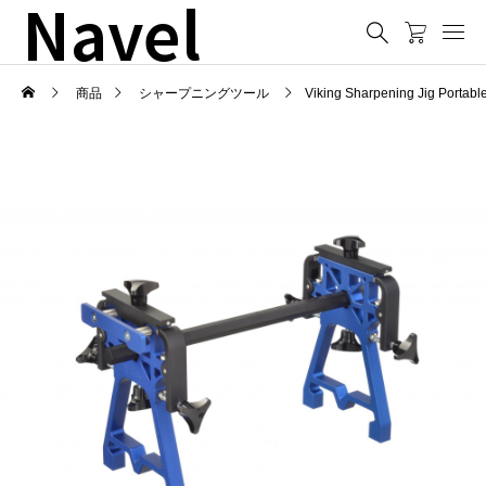
Navel
商品
シャープニングツール
Viking Sharpening Jig 