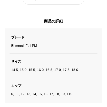
商品の詳細
ブレード
Bi-metal, Full PM
サイズ
14.5, 15.0, 15.5, 16.0, 16.5, 17.0, 17.5, 18.0
カップ
0, +1, +2, +3, +4, +5, +6, +7, +8, +9, +10