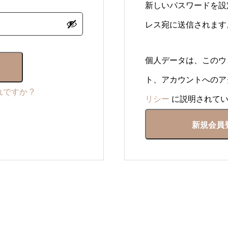
新しいパスワードを設
レス宛に送信されます
個人データは、このウ
ト、アカウントへのア
ですか ?
リシー
に説明されてい
新規会員