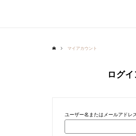
マイアカウント
ログイ
ユーザー名またはメールアドレ