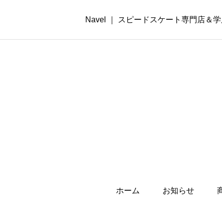
Navel ｜ スピードスケート専門店＆
ホーム
お知らせ