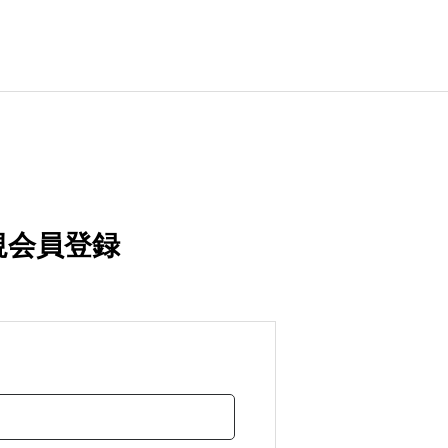
規会員登録