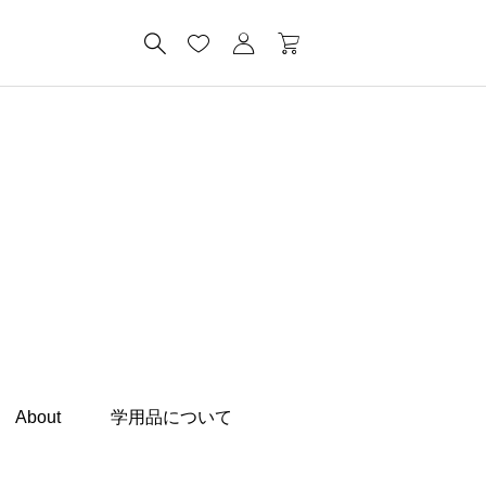
About
学用品について