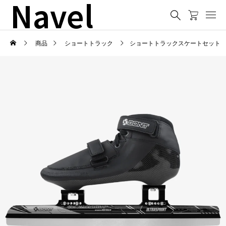
Navel
商品
ショートトラック
ショートトラックスケートセット