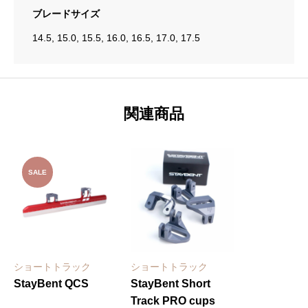
ブレードサイズ
14.5, 15.0, 15.5, 16.0, 16.5, 17.0, 17.5
関連商品
SALE
ショートトラック
ショートトラック
StayBent QCS
StayBent Short
Track PRO cups