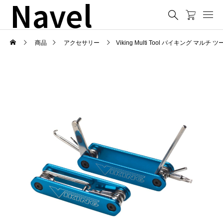
Navel
商品
アクセサリー
Viking Multi Tool バイキング マルチ 