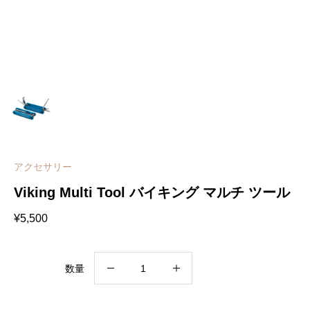
アクセサリー
Viking Multi Tool バイキング マルチ ツール
¥
5,500
Viking
数量
Multi
Tool