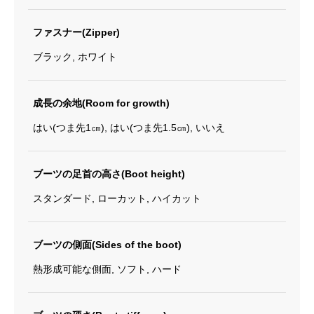
ファスナー(Zipper)
ブラック, ホワイト
成長の余地(Room for growth)
はい(つま先1㎝), はい(つま先1.5㎝), いいえ
ブーツの足首の高さ(Boot height)
スタンダード, ローカット, ハイカット
ブーツの側面(Sides of the boot)
熱形成可能な側面, ソフト, ハード