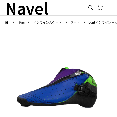
Navel
商品
インラインスケート
ブーツ
Bont インライン用