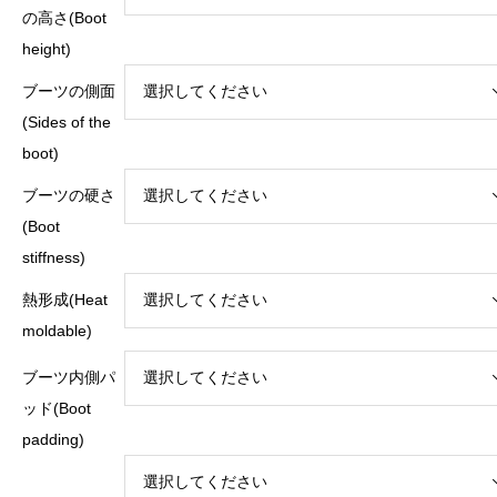
の高さ(Boot
height)
ブーツの側面
(Sides of the
boot)
ブーツの硬さ
(Boot
stiffness)
熱形成(Heat
moldable)
ブーツ内側パ
ッド(Boot
padding)