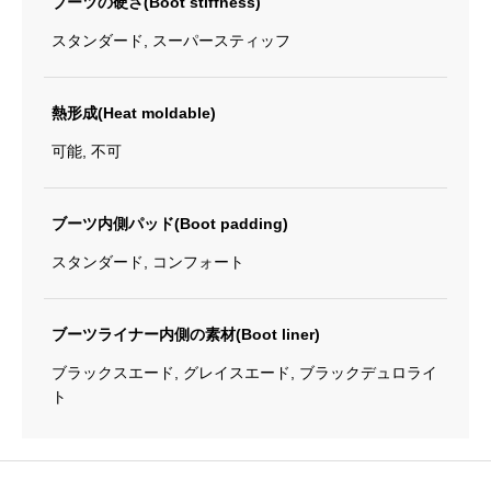
ブーツの硬さ(Boot stiffness)
スタンダード, スーパースティッフ
熱形成(Heat moldable)
可能, 不可
ブーツ内側パッド(Boot padding)
スタンダード, コンフォート
ブーツライナー内側の素材(Boot liner)
ブラックスエード, グレイスエード, ブラックデュロライ
ト