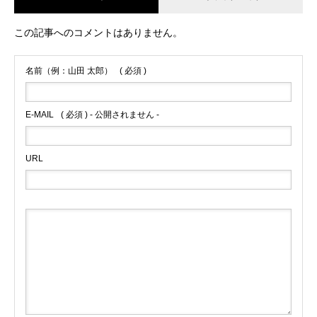
この記事へのコメントはありません。
名前（例：山田 太郎）
( 必須 )
E-MAIL
( 必須 ) - 公開されません -
URL