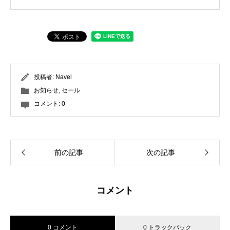
投稿者:
Navel
お知らせ
,
セール
コメント:
0
前の記事
次の記事
コメント
0 コメント
0 トラックバック