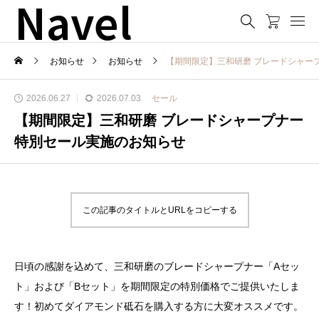
Navel
お知らせ
お知らせ
【期間限定】三和研磨 ブレードシャー
2026.06.27
2026.07.03
セール
【期間限定】三和研磨 ブレードシャープナー
特別セール実施のお知らせ
この記事のタイトルとURLをコピーする
日頃の感謝を込めて、三和研磨のブレードシャープナー「Aセッ
ト」および「Bセット」を期間限定の特別価格でご提供いたしま
す！初めてダイアモンド砥石を購入する方に大変オススメです。