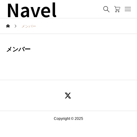
Navel
メンバー
メンバー
Copyright © 2025